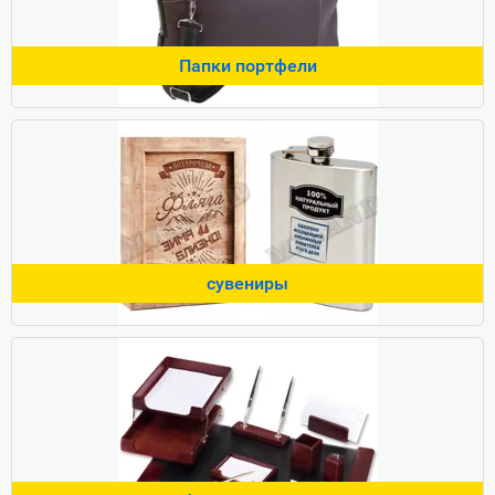
Папки портфели
сувениры