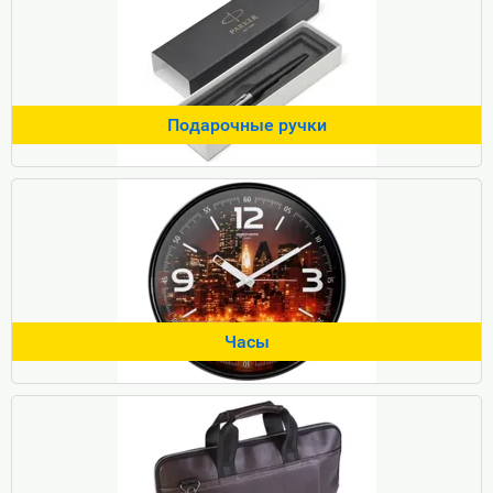
Подарочные ручки
Часы