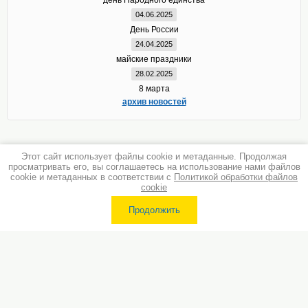
день Народного единства
04.06.2025
День России
24.04.2025
майские праздники
28.02.2025
8 марта
архив новостей
Этот сайт использует файлы cookie и метаданные. Продолжая
просматривать его, вы соглашаетесь на использование нами файлов
cookie и метаданных в соответствии с
Политикой обработки файлов
cookie
Продолжить