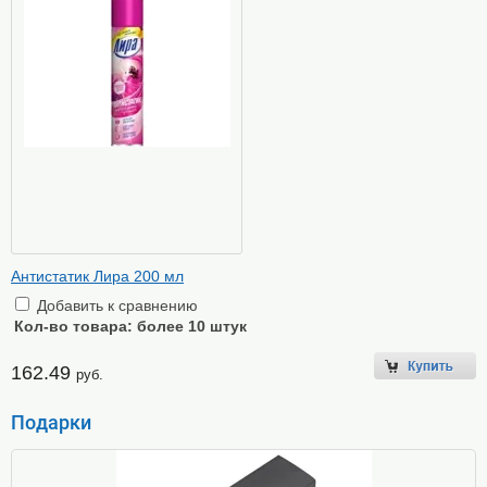
Антистатик Лира 200 мл
Добавить к сравнению
Кол-во товара:
более 10 штук
162.49
руб.
Подарки