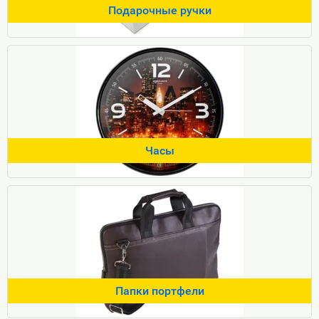
Подарочные ручки
Часы
Папки портфели