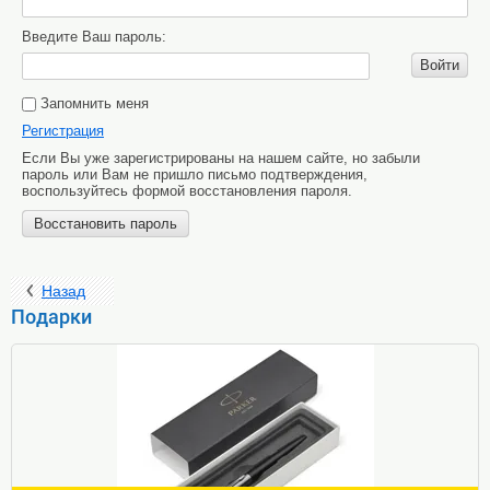
Введите Ваш пароль:
Войти
Запомнить меня
Регистрация
Если Вы уже зарегистрированы на нашем сайте, но забыли
пароль или Вам не пришло письмо подтверждения,
воспользуйтесь формой восстановления пароля.
Восстановить пароль
Назад
Подарки