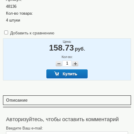
48136
Кол-во товара:
4 штуки
Добавить к сравнению
Цена:
158.73
руб.
Кол-во:
Описание
Авторизуйтесь, чтобы оставить комментарий
Введите Ваш e-mail: