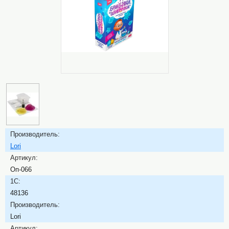
Производитель:
Lori
Артикул:
Оп-066
1C:
48136
Производитель:
Lori
Артикул: