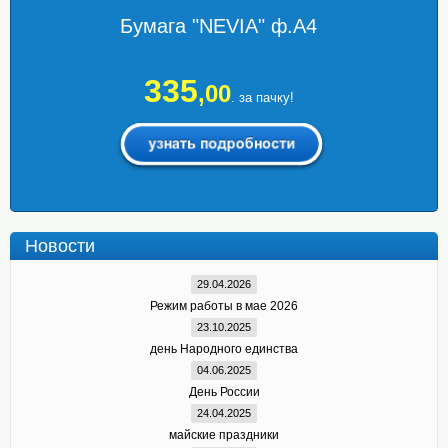
Бумага "NEVIA" ф.А4
335
,00
. за пачку!
Новости
29.04.2026
Режим работы в мае 2026
23.10.2025
день Народного единства
04.06.2025
День России
24.04.2025
майские праздники