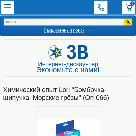
0
Расширенный поиск
Интернет-дискаунтер
Экономьте с нами!
Химический опыт Lori "Бомбочка-
шипучка. Морские грёзы" (Оп-066)