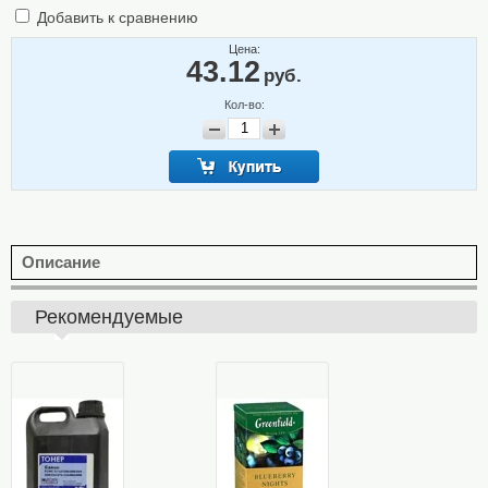
Добавить к сравнению
Цена:
43.12
руб.
Кол-во:
Описание
Рекомендуемые