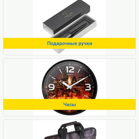
Подарочные ручки
Часы