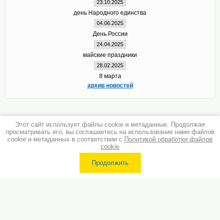
23.10.2025
день Народного единства
04.06.2025
День России
24.04.2025
майские праздники
28.02.2025
8 марта
архив новостей
Этот сайт использует файлы cookie и метаданные. Продолжая
просматривать его, вы соглашаетесь на использование нами файлов
cookie и метаданных в соответствии с
Политикой обработки файлов
cookie
Продолжить