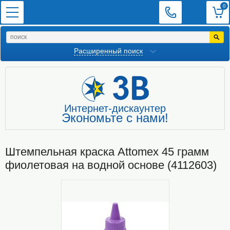
0
Расширенный поиск
Интернет-дискаунтер
Экономьте с нами!
Штемпельная краска Attomex 45 грамм
фиолетовая на водной основе (4112603)