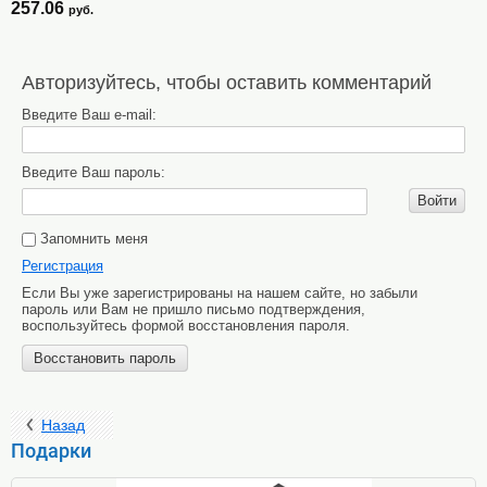
257.06
руб.
Авторизуйтесь, чтобы оставить комментарий
Введите Ваш e-mail:
Введите Ваш пароль:
Войти
Запомнить меня
Регистрация
Если Вы уже зарегистрированы на нашем сайте, но забыли
пароль или Вам не пришло письмо подтверждения,
воспользуйтесь формой восстановления пароля.
Восстановить пароль
Назад
Подарки