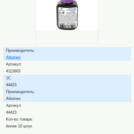
Производитель:
Attomex
Артикул:
4112603
1C:
44423
Производитель:
Attomex
Артикул:
44423
Кол-во товара:
более 10 штук