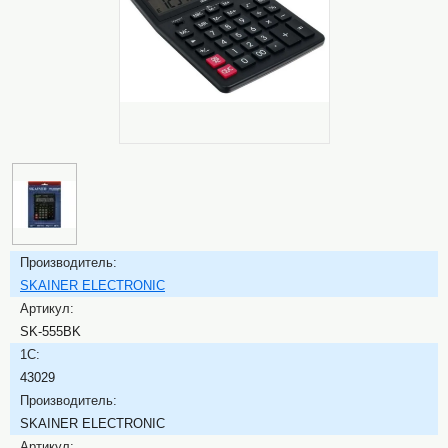
Производитель:
SKAINER ELECTRONIC
Артикул:
SK-555BK
1C:
43029
Производитель:
SKAINER ELECTRONIC
Артикул: