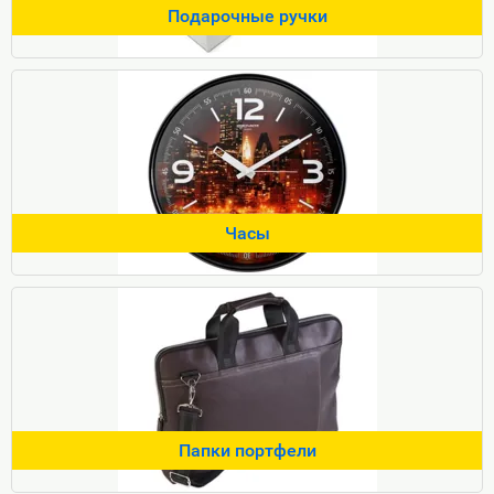
Подарочные ручки
Часы
Папки портфели