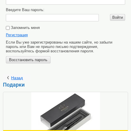
Введите Ваш пароль:
Войти
Запомнить меня
Регистрация
Если Вы уже зарегистрированы на нашем сайте, но забыли
пароль или Вам не пришло письмо подтверждения,
воспользуйтесь формой восстановления пароля.
Восстановить пароль
Назад
Подарки