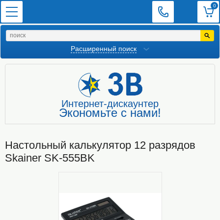
0
Расширенный поиск
Интернет-дискаунтер
Экономьте с нами!
Настольный калькулятор 12 разрядов
Skainer SK-555BK