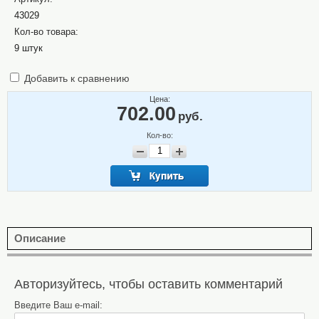
43029
Кол-во товара:
9 штук
Добавить к сравнению
Цена:
702.00
руб.
Кол-во:
Описание
Авторизуйтесь, чтобы оставить комментарий
Введите Ваш e-mail: