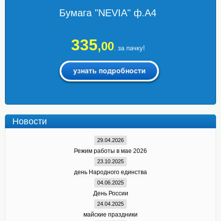
Бумага "NEVIA" ф.А4
335
,00
. за пачку!
Новости
29.04.2026
Режим работы в мае 2026
23.10.2025
день Народного единства
04.06.2025
День России
24.04.2025
майские праздники