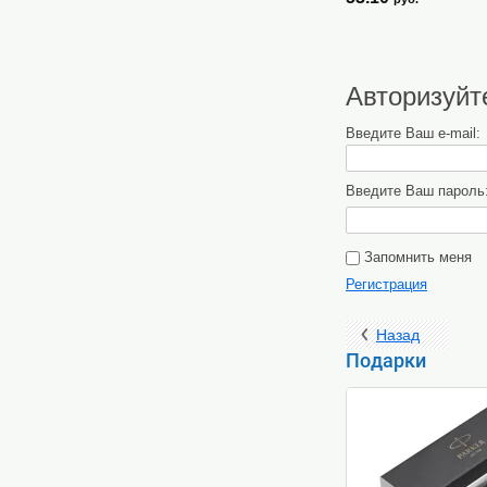
Авторизуйт
Введите Ваш e-mail:
Введите Ваш пароль
Запомнить меня
Регистрация
Назад
Подарки