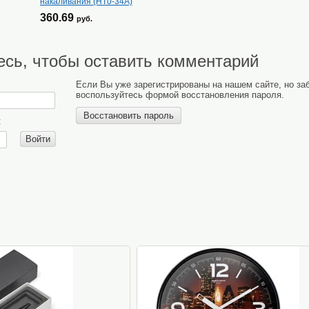
накаливания (НТ0-34А)
360.69
руб.
есь, чтобы оставить комментарий
Если Вы уже зарегистрированы на нашем сайте, но з
воспользуйтесь формой восстановления пароля.
Восстановить пароль
:
Войти