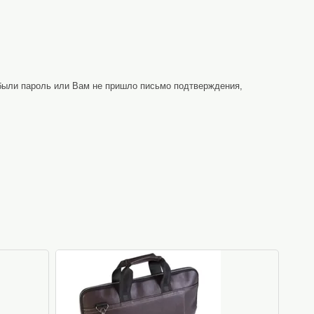
абыли пароль или Вам не пришло письмо подтверждения,