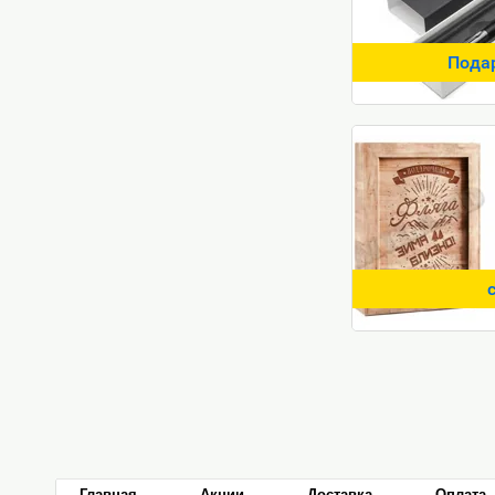
Пода
Главная
Акции
Доставка
Оплата