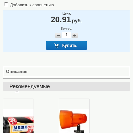
Добавить к сравнению
Цена:
20.91
руб.
Кол-во:
Описание
Рекомендуемые