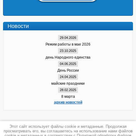
Новости
29.04.2026
Режим работы в мае 2026
23.10.2025
день Народного единства
04.06.2025
День России
24.04.2025
майские праздники
28.02.2025
8 марта
архив новостей
Этот сайт использует файлы cookie и метаданные. Продолжая
просматривать его, вы соглашаетесь на использование нами файлов
cookie и метаданных в соответствии с
Политикой обработки файлов