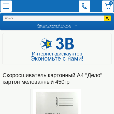
0
Расширенный поиск
Интернет-дискаунтер
Экономьте с нами!
Скоросшиватель картонный А4 "Дело"
картон мелованный 450гр