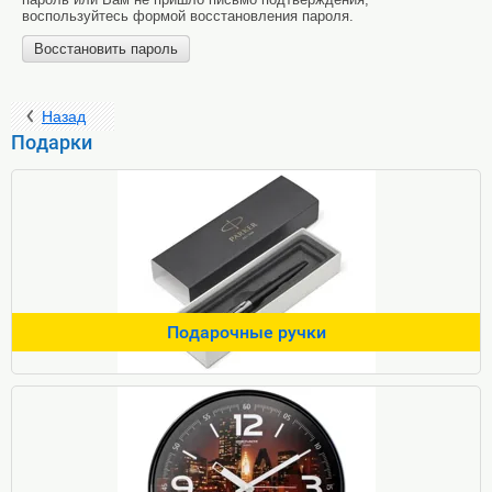
воспользуйтесь формой восстановления пароля.
Восстановить пароль
Назад
Подарки
Подарочные ручки