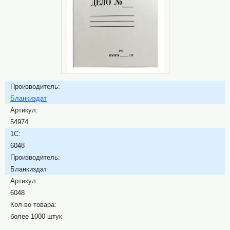
Производитель:
Бланкиздат
Артикул:
54974
1C:
6048
Производитель:
Бланкиздат
Артикул:
6048
Кол-во товара:
более 1000 штук