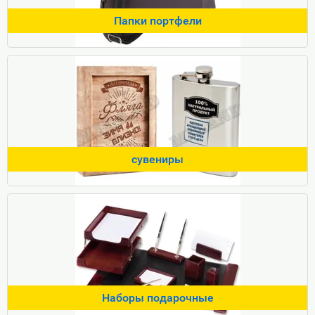
Папки портфели
сувениры
Наборы подарочные