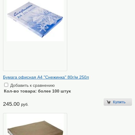
Бумага офисная А4 "Снежинка" 80г/м 250л
Добавить к сравнению
Кол-во товара:
более 100 штук
245.00
руб.