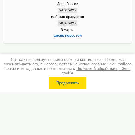
День России
24.04.2025
майские праздники
28.02.2025
8 марта
архив новостей
Этот сайт использует файлы cookie и метаданные. Продолжая
просматривать его, вы соглашаетесь на использование нами файлов
cookie и метаданных в соответствии с
Политикой обработки файлов
cookie
Продолжить