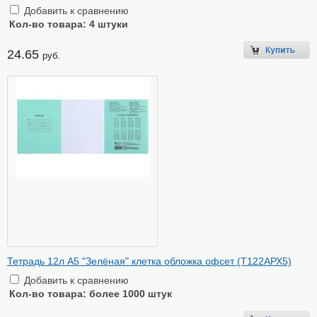
Добавить к сравнению
Кол-во товара:
4 штуки
24.65
руб.
Тетрадь 12л А5 "Зелёная" клетка обложка офсет (Т122АРХ5)
Добавить к сравнению
Кол-во товара:
более 1000 штук