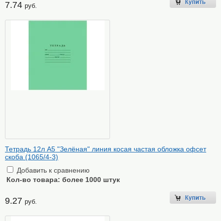
7.74
руб.
Тетрадь 12л А5 "Зелёная" линия косая частая обложка офсет
скоба (1065/4-3)
Добавить к сравнению
Кол-во товара:
более 1000 штук
9.27
руб.