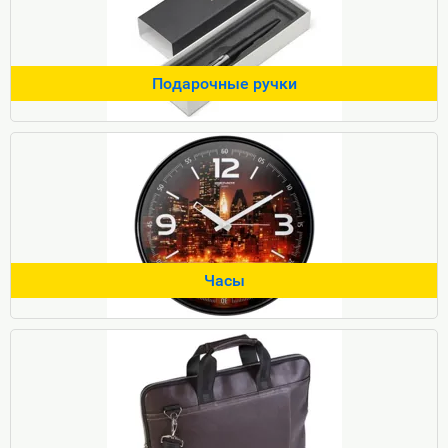
Подарочные ручки
Часы