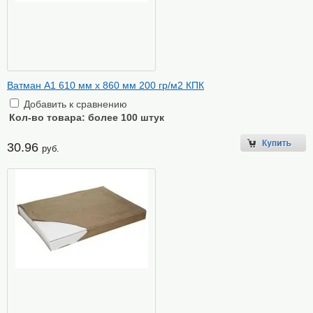
Ватман А1 610 мм х 860 мм 200 гр/м2 КПК
Добавить к сравнению
Кол-во товара:
более 100 штук
30.96
руб.