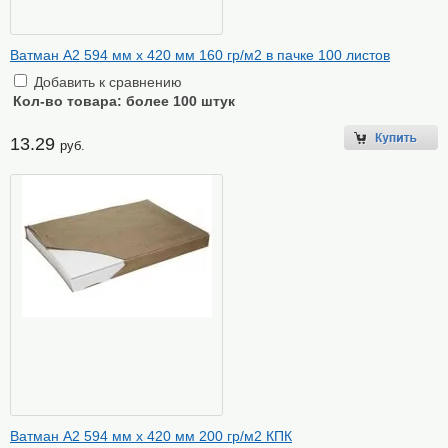
Ватман А2 594 мм х 420 мм 160 гр/м2 в пачке 100 листов
Добавить к сравнению
Кол-во товара:
более 100 штук
13.29
руб.
Ватман А2 594 мм х 420 мм 200 гр/м2 КПК