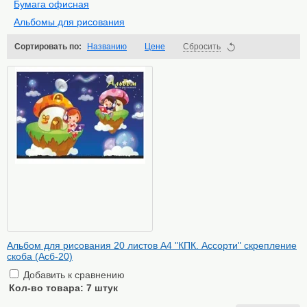
Бумага офисная
Альбомы для рисования
Сортировать по:
Названию
Цене
Сбросить
Альбом для рисования 20 листов А4 "КПК. Ассорти" скрепление
скоба (Асб-20)
Добавить к сравнению
Кол-во товара:
7 штук