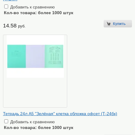
Добавить к сравнению
Кол-во товара:
более 1000 штук
14.58
руб.
Тетрадь 24л А5 "Зелёная" клетка обложка офсет (Т-24бк)
Добавить к сравнению
Кол-во товара:
более 1000 штук