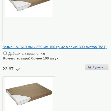
Ватман А1 610 мм х 860 мм 160 гр/м2 в пачке 300 листов (ВА1)
Добавить к сравнению
Кол-во товара:
более 100 штук
23.67
руб.