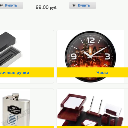
99.00
руб.
рочные ручки
Часы