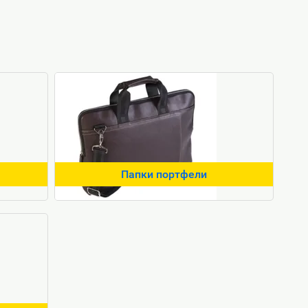
Папки портфели