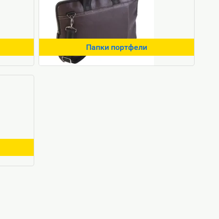
Папки портфели